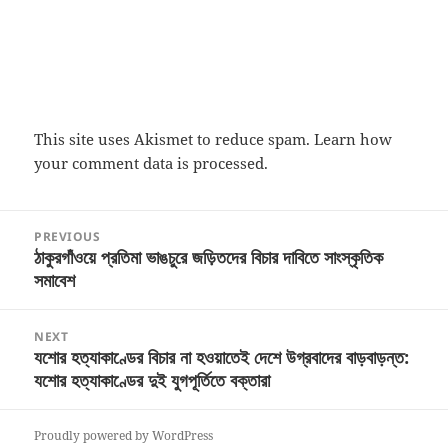
This site uses Akismet to reduce spam.
Learn how
your comment data is processed.
Post
PREVIOUS
navigation
ঠাকুরগাঁওয়ে প্রতিমা ভাঙচুরে জড়িতদের বিচার দাবিতে সাংস্কৃতিক
Previous
সমাবেশ
post:
NEXT
যশোর হত্যাকাণ্ডের বিচার না হওয়াতেই দেশে উগ্রবাদের বাড়বাড়ন্ত:
Next
যশোর হত্যাকাণ্ডের দুই যুগপূর্তিতে বক্তারা
post:
Proudly powered by WordPress