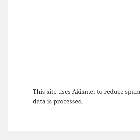
This site uses Akismet to reduce spa
data is processed.