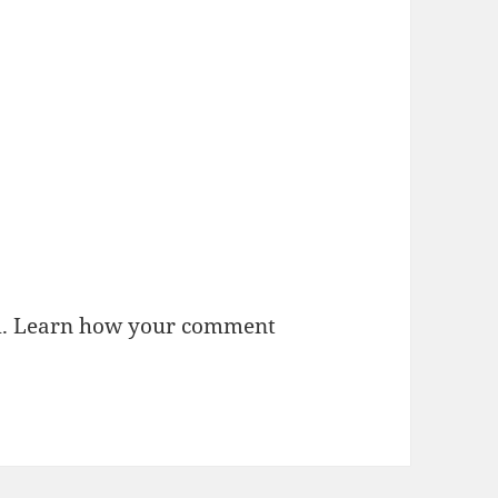
m.
Learn how your comment