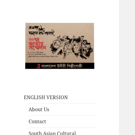
ENGLISH VERSION
About Us
Contact
South Asian Cultural