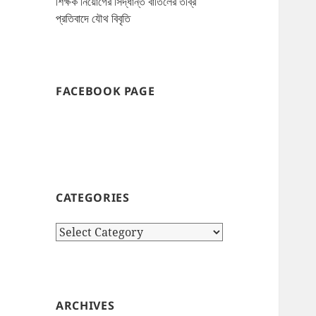
শিক্ষক নিয়োগের সিদ্ধান্ত বাতিলের তীব্র
প্রতিবাদে যৌথ বিবৃতি
FACEBOOK PAGE
CATEGORIES
Categories
ARCHIVES