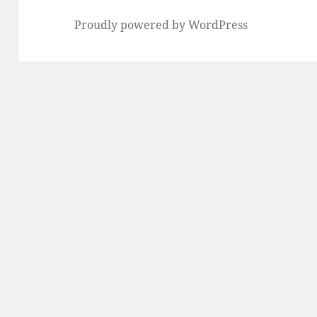
Proudly powered by WordPress