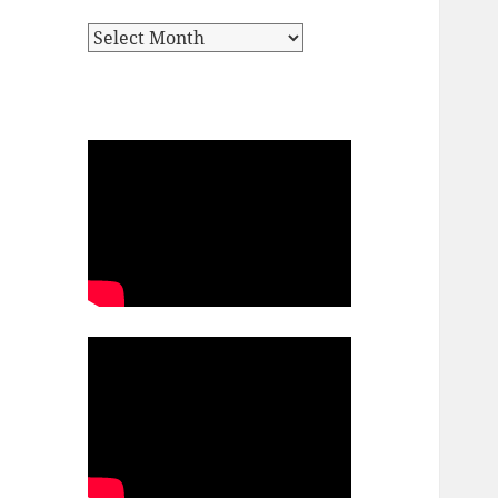
Archives