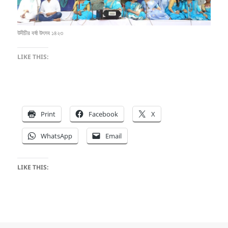
উদীচীর বর্ষা উৎসব ১৪২৩
LIKE THIS:
Print
Facebook
X
WhatsApp
Email
LIKE THIS: