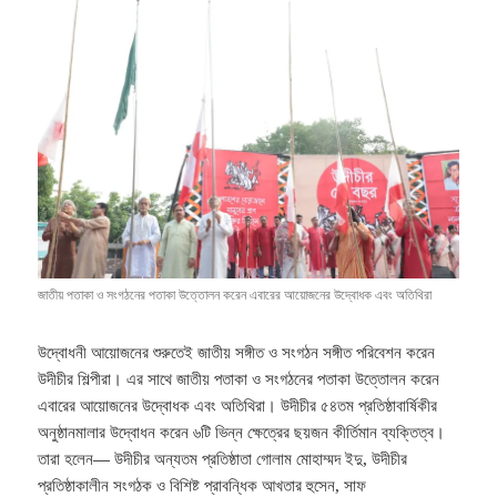
জাতীয় পতাকা ও সংগঠনের পতাকা উত্তোলন করেন এবারের আয়োজনের উদ্বোধক এবং অতিথিরা
উদ্বোধনী আয়োজনের শুরুতেই জাতীয় সঙ্গীত ও সংগঠন সঙ্গীত পরিবেশন করেন
উদীচীর শিল্পীরা। এর সাথে জাতীয় পতাকা ও সংগঠনের পতাকা উত্তোলন করেন
এবারের আয়োজনের উদ্বোধক এবং অতিথিরা। উদীচীর ৫৪তম প্রতিষ্ঠাবার্ষিকীর
অনুষ্ঠানমালার উদ্বোধন করেন ৬টি ভিন্ন ক্ষেত্রের ছয়জন কীর্তিমান ব্যক্তিত্ব।
তারা হলেন— উদীচীর অন্যতম প্রতিষ্ঠাতা গোলাম মোহাম্মদ ইদু, উদীচীর
প্রতিষ্ঠাকালীন সংগঠক ও বিশিষ্ট প্রাবন্ধিক আখতার হুসেন, সাফ