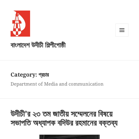
MENU
বাংলাদেশ উদীচী শিল্পীগোষ্ঠী
AND
WIDGETS
Category:
প্রচার
Department of Media and communication
উদীচী’র ২৩ তম জাতীয় সম্মেলনের বিষয়ে
সভাপতি অধ্যাপক বদিউর রহমানের বক্তব্য