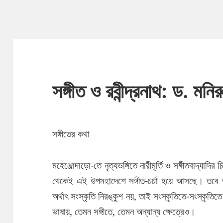
সঙ্গীত ও রবীন্দ্রনাথ: ড. মনির
সঙ্গীতের কথা
মহেঞ্জোদাড়ো-তে নৃত্যভঙ্গিতে নারীমূর্তি ও সঙ্গীতবাদ্যাদি
থেকেই এই উপমহাদেশে সঙ্গীত-চর্চা হয়ে আসছে। তবে ত
অর্থাৎ সংস্কৃতি নিরঙ্কুশ নয়, তাই সংস্কৃতিতে-সংস্কৃতি
ভাষায়, তেমন সঙ্গীতে, তেমন অন্যান্য ক্ষেত্রেও।