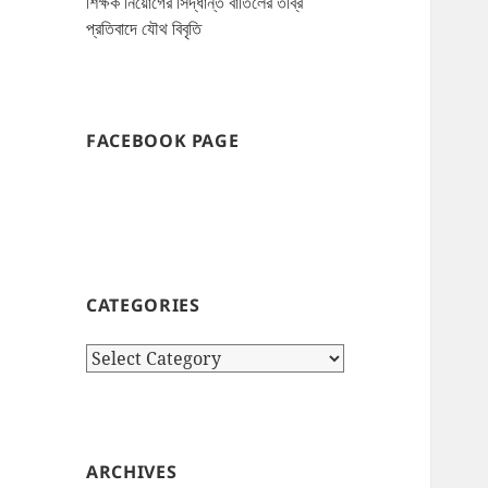
শিক্ষক নিয়োগের সিদ্ধান্ত বাতিলের তীব্র
প্রতিবাদে যৌথ বিবৃতি
FACEBOOK PAGE
CATEGORIES
Categories
ARCHIVES