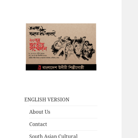
ENGLISH VERSION
About Us
Contact
South Asian Cultural