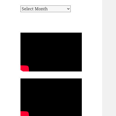
Archives