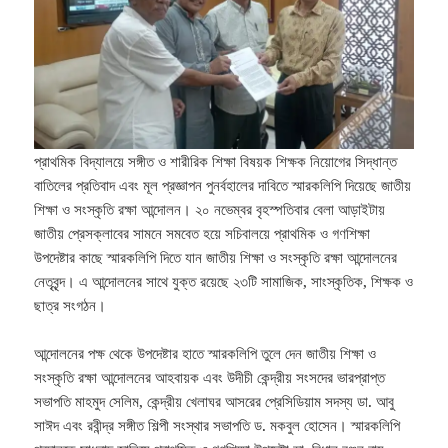
প্রাথমিক বিদ্যালয়ে সঙ্গীত ও শারীরিক শিক্ষা বিষয়ক শিক্ষক নিয়োগের সিদ্ধান্ত
বাতিলের প্রতিবাদ এবং মূল প্রজ্ঞাপন পুনর্বহালের দাবিতে স্মারকলিপি দিয়েছে জাতীয়
শিক্ষা ও সংস্কৃতি রক্ষা আন্দোলন। ২০ নভেম্বর বৃহস্পতিবার বেলা আড়াইটায়
জাতীয় প্রেসক্লাবের সামনে সমবেত হয়ে সচিবালয়ে প্রাথমিক ও গণশিক্ষা
উপদেষ্টার কাছে স্মারকলিপি দিতে যান জাতীয় শিক্ষা ও সংস্কৃতি রক্ষা আন্দোলনের
নেতৃবৃন্দ। এ আন্দোলনের সাথে যুক্ত রয়েছে ২৩টি সামাজিক, সাংস্কৃতিক, শিক্ষক ও
ছাত্র সংগঠন।
আন্দোলনের পক্ষ থেকে উপদেষ্টার হাতে স্মারকলিপি তুলে দেন জাতীয় শিক্ষা ও
সংস্কৃতি রক্ষা আন্দোলনের আহবায়ক এবং উদীচী কেন্দ্রীয় সংসদের ভারপ্রাপ্ত
সভাপতি মাহমুদ সেলিম, কেন্দ্রীয় খেলাঘর আসরের প্রেসিডিয়াম সদস্য ডা. আবু
সাঈদ এবং রবীন্দ্র সঙ্গীত শিল্পী সংস্থার সভাপতি ড. মকবুল হোসেন। স্মারকলিপি