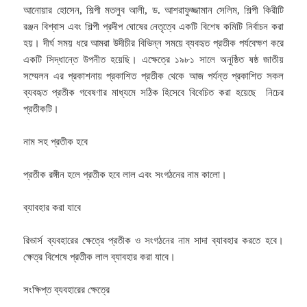
আনোয়ার হোসেন, শিল্পী মতলুব আলী, ড. আশরাফুজ্জামান সেলিম, শিল্পী কিরীটি
রঞ্জন বিশ্বাস এবং শিল্পী প্রদীপ ঘোষের নেতৃত্বে একটি বিশেষ কমিটি নির্বাচন করা
হয়।
দীর্ঘ সময় ধরে আমরা উদীচীর বিভিন্ন সময়ে ব্যবহৃত প্রতীক পর্যবেক্ষণ করে
একটি সিদ্ধান্তে উপনীত হয়েছি। এক্ষেত্রে ১৯৮১ সালে অনুষ্ঠিত ষষ্ঠ জাতীয়
সম্মেলন এর প্রকাশনায় প্রকাশিত প্রতীক থেকে আজ পর্যন্ত প্রকাশিত সকল
ব্যবহৃত প্রতীক গবেষণার মাধ্যমে সঠিক হিসেবে বিবেচিত করা হয়েছে নিচের
প্রতীকটি।
নাম সহ প্রতীক হবে
প্রতীক রঙ্গীন হলে প্রতীক হবে লাল এবং সংগঠনের নাম কালো।
ব্যাবহার করা যাবে
রিভার্স ব্যবহারের ক্ষেত্রে প্রতীক ও সংগঠনের নাম সাদা ব্যাবহার করতে হবে।
ক্ষেত্র বিশেষে প্রতীক লাল ব্যাবহার করা যাবে।
সংক্ষিপ্ত ব্যবহারের ক্ষেত্রে