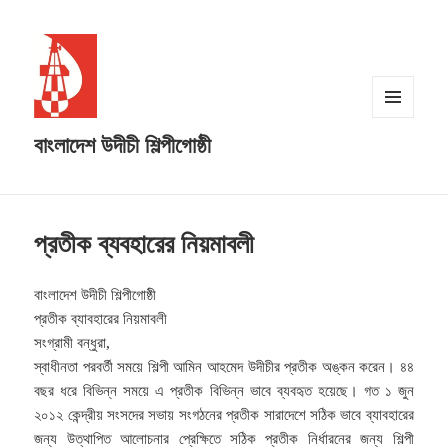
MENU
বাংলাদেশ উদীচী শিল্পীগোষ্ঠী
AND
WIDGETS
প্রতীক ব্যবহারের নিয়মাবলী
বাংলাদেশ উদীচী শিল্পীগোষ্ঠী
প্রতীক ব্যাবহারের নিয়মাবলী
সংগ্রামী বন্ধুরা,
স্বাধীনতা পরবর্তী সময়ে শিল্পী আমিন আহমেদ উদীচীর প্রতীক অঙ্কন করেন। ৪৪
বছর ধরে বিভিন্ন সময়ে এ প্রতীক বিভিন্ন ভাবে ব্যবহৃত হয়েছে। গত ১ জুন
২০১২ কেন্দ্রীয় সংসদের সভায় সংগঠনের প্রতীক সারাদেশে সঠিক ভাবে ব্যাবহারের
জন্য উত্থাপিত আলোচনার প্রেক্ষিতে সঠিক প্রতীক নির্ধারনের জন্য শিল্পী