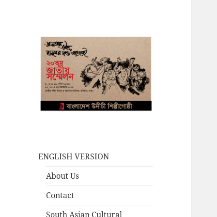
ENGLISH VERSION
About Us
Contact
South Asian Cultural