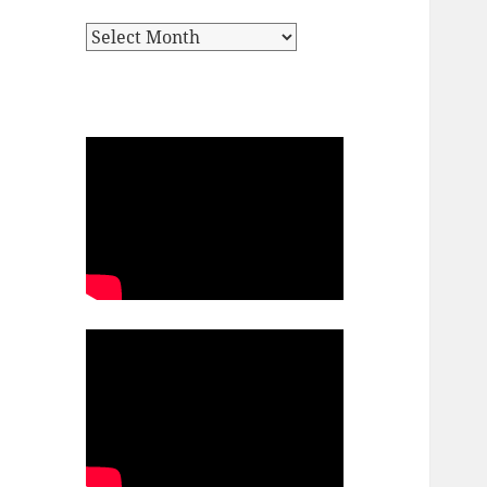
Archives