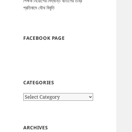
শিক্ষক নিয়োগের সিদ্ধান্ত বাতিলের তীব্র
প্রতিবাদে যৌথ বিবৃতি
FACEBOOK PAGE
CATEGORIES
Categories
ARCHIVES