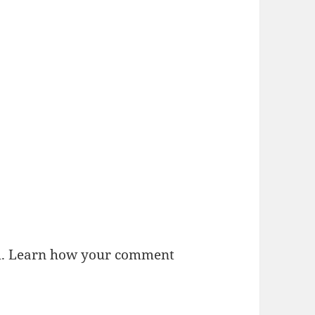
m.
Learn how your comment