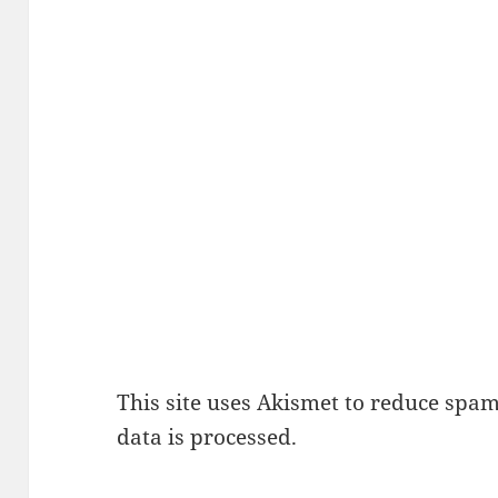
This site uses Akismet to reduce spa
data is processed.