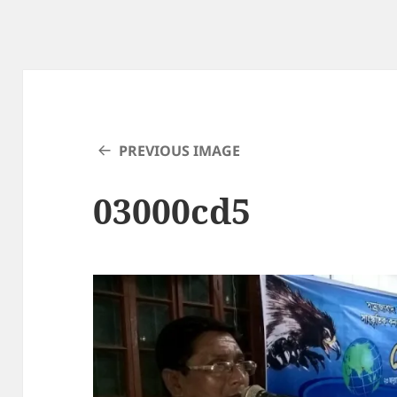
PREVIOUS IMAGE
03000cd5