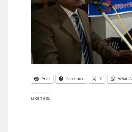
Print
Facebook
X
WhatsA
LIKE THIS: