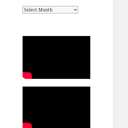
Archives