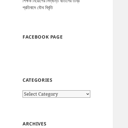
শিক্ষক নিয়োগের সিদ্ধান্ত বাতিলের তীব্র
প্রতিবাদে যৌথ বিবৃতি
FACEBOOK PAGE
CATEGORIES
Categories
ARCHIVES