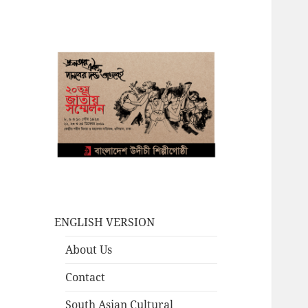
ENGLISH VERSION
About Us
Contact
South Asian Cultural