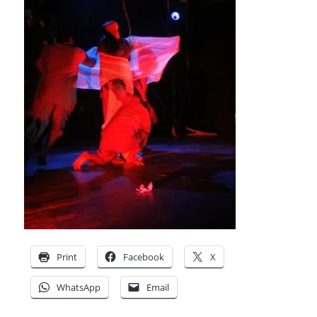
Print
Facebook
X
WhatsApp
Email