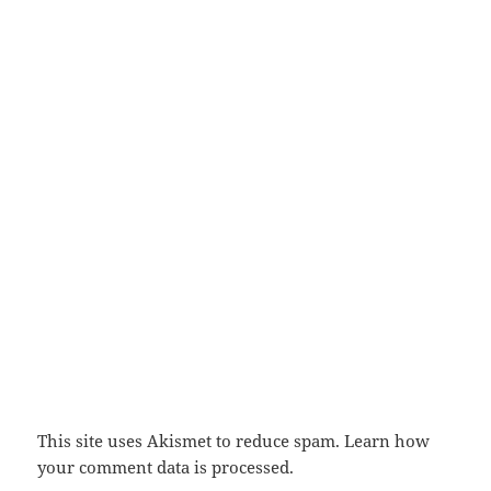
This site uses Akismet to reduce spam.
Learn how
your comment data is processed.