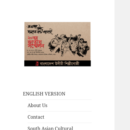
ENGLISH VERSION
About Us
Contact
South Asian Cultural