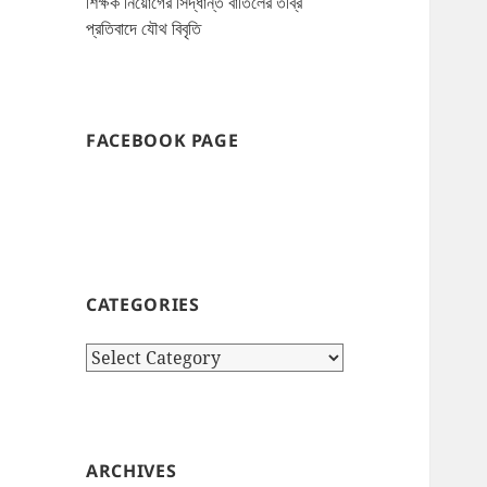
শিক্ষক নিয়োগের সিদ্ধান্ত বাতিলের তীব্র
প্রতিবাদে যৌথ বিবৃতি
FACEBOOK PAGE
CATEGORIES
Categories
ARCHIVES