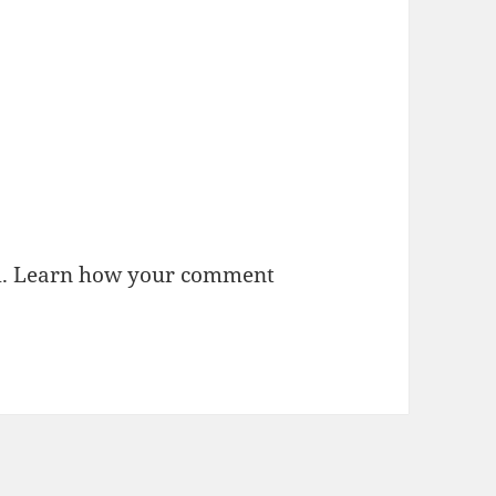
m.
Learn how your comment