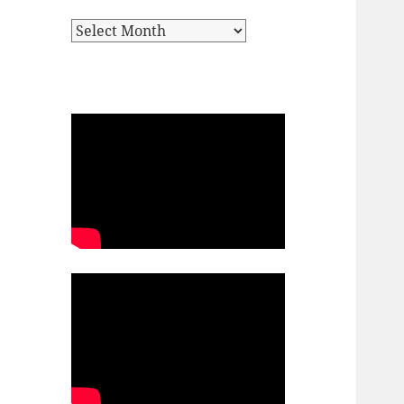
Archives