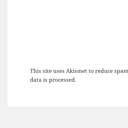
This site uses Akismet to reduce spa
data is processed.