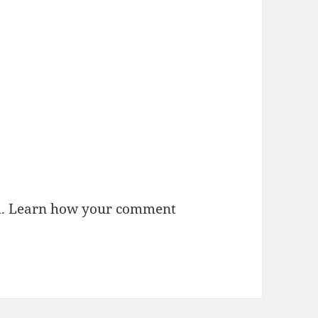
m.
Learn how your comment