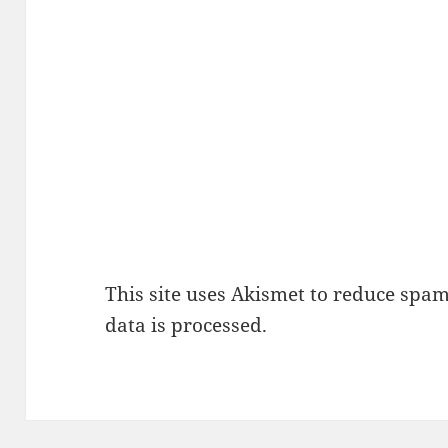
This site uses Akismet to reduce spa
data is processed.