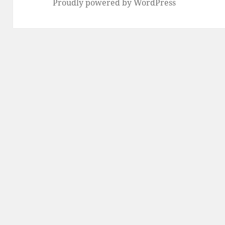
Proudly powered by WordPress