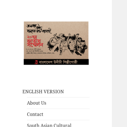
ENGLISH VERSION
About Us
Contact
South Asian Cultural