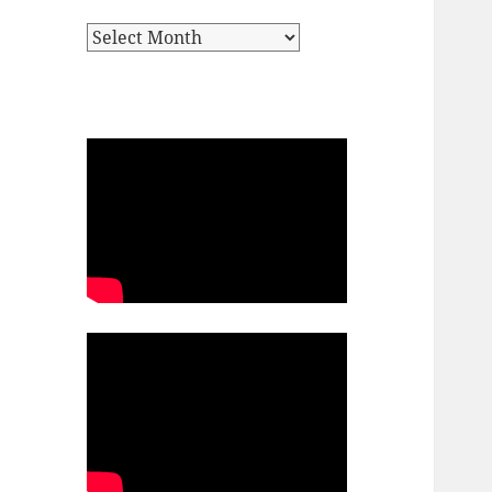
Archives