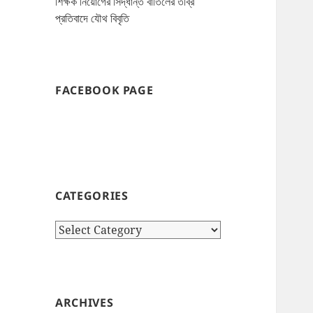
শিক্ষক নিয়োগের সিদ্ধান্ত বাতিলের তীব্র
প্রতিবাদে যৌথ বিবৃতি
FACEBOOK PAGE
CATEGORIES
Categories
ARCHIVES