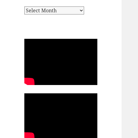
Archives