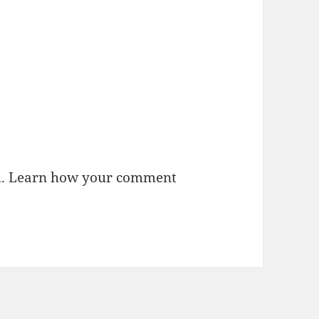
m.
Learn how your comment