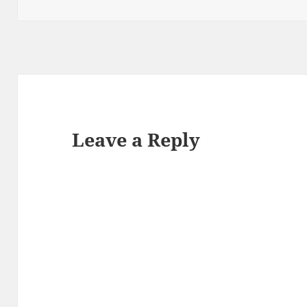
on
Leave a Reply