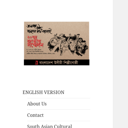
ENGLISH VERSION
About Us
Contact
South Asian Cultural