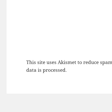
This site uses Akismet to reduce spa
data is processed.