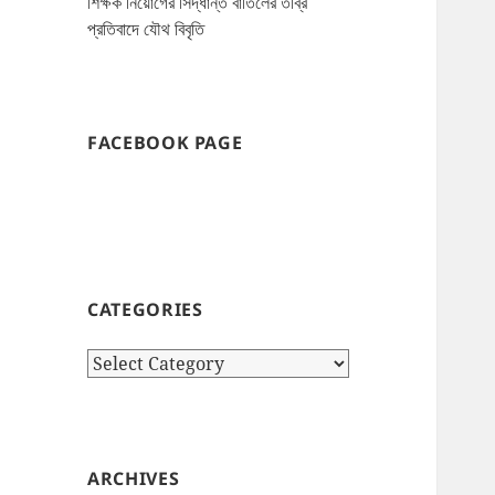
শিক্ষক নিয়োগের সিদ্ধান্ত বাতিলের তীব্র
প্রতিবাদে যৌথ বিবৃতি
FACEBOOK PAGE
CATEGORIES
Categories
ARCHIVES