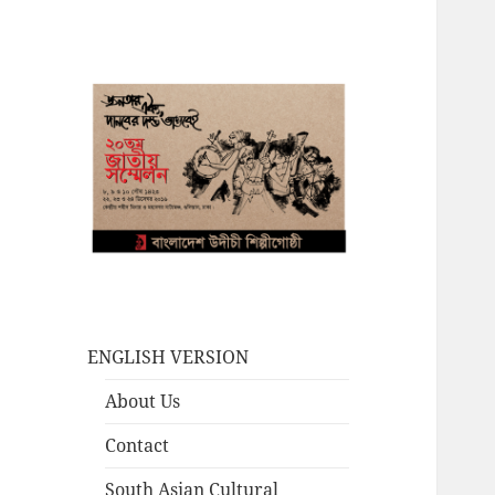
ENGLISH VERSION
About Us
Contact
South Asian Cultural