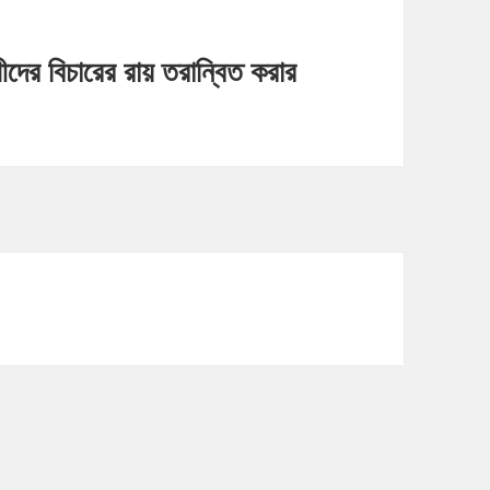
ধীদের বিচারের রায় তরান্বিত করার