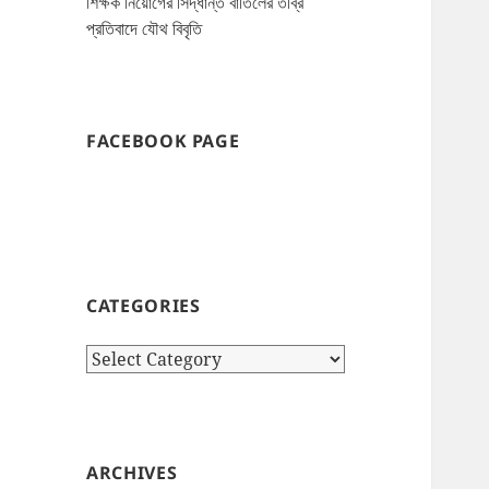
শিক্ষক নিয়োগের সিদ্ধান্ত বাতিলের তীব্র
প্রতিবাদে যৌথ বিবৃতি
FACEBOOK PAGE
CATEGORIES
Categories
ARCHIVES