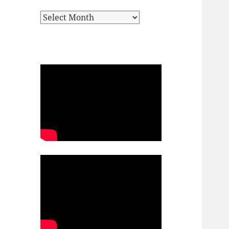
Archives