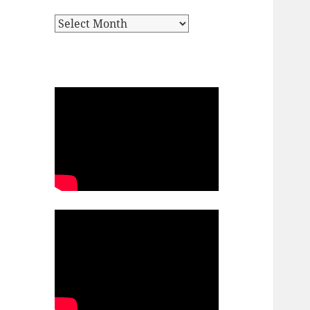
Archives