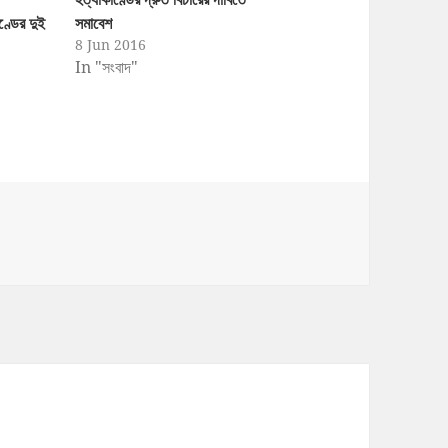
ণ্ডের দুই
সমাবেশ
8 Jun 2016
In "সংবাদ"