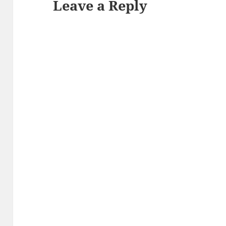
Leave a Reply