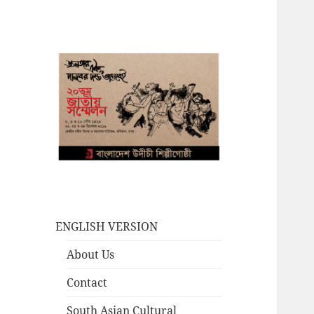
ENGLISH VERSION
About Us
Contact
South Asian Cultural