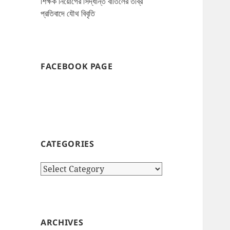
শিক্ষক নিয়োগের সিদ্ধান্ত বাতিলের তীব্র
প্রতিবাদে যৌথ বিবৃতি
FACEBOOK PAGE
CATEGORIES
Categories
ARCHIVES