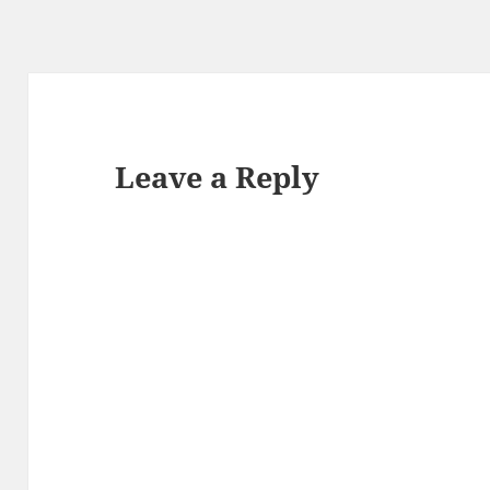
Leave a Reply