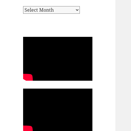
Archives