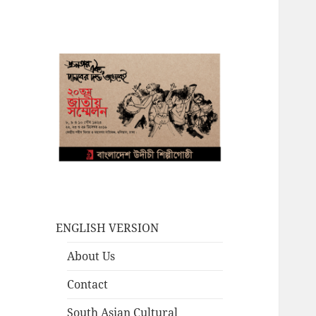
ENGLISH VERSION
About Us
Contact
South Asian Cultural