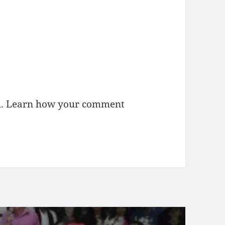
m.
Learn how your comment