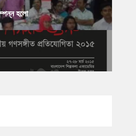
সম্পন্ন হলো