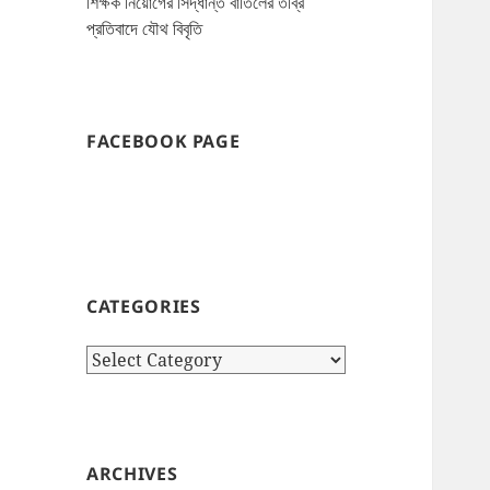
শিক্ষক নিয়োগের সিদ্ধান্ত বাতিলের তীব্র
প্রতিবাদে যৌথ বিবৃতি
FACEBOOK PAGE
CATEGORIES
Categories
ARCHIVES