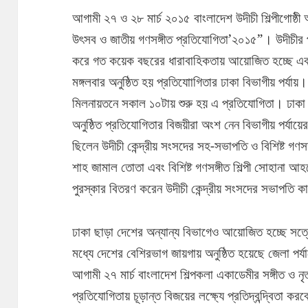
আগামী ২৭ ও ২৮ মার্চ ২০১৫ বাংলাদেশ উদীচী শিল্পীগোষ্ঠী
উৎসব ও জাতীয় গণসঙ্গীত প্রতিযোগিতা’২০১৫”। উদীচীর প্
করে গত কয়েক বছরের ধারাবাহিকতায় আয়োজিত হচ্ছে এব
মঙ্গলবার অনুষ্ঠিত হয় প্রতিযোাগিতার ঢাকা বিভাগীয় পর্যায়
মিলনায়তনে সকাল ১০টায় শুরু হয় এ প্রতিযোগিতা। ঢাকা বিভ
অনুষ্ঠিত প্রতিযোগিতার বিজয়ীরা অংশ নেন বিভাগীয় পর্যা
ছিলেন উদীচী কেন্দ্রীয় সংসদের সহ-সভাপতি ও বিশিষ্ট গণসঙ্গী
শাহ জামাল তোতা এবং বিশিষ্ট গণসঙ্গীত শিল্পী সোহানা 
পুরস্কার বিতরণ করেন উদীচী কেন্দ্রীয় সংসদের সভাপতি 
ঢাকা ছাড়া দেশের অন্যান্য বিভাগেও আয়োজিত হচ্ছে সত্
মধ্যে দেশের বেশিরভাগ জায়গায় অনুষ্ঠিত হয়েছে জেলা পর্যায়
আগামী ২৭ মার্চ বাংলাদেশ শিল্পকলা একাডেমীর সঙ্গীত ও 
প্রতিযোগিতায় চূড়ান্ত বিজয়ের লক্ষ্যে প্রতিদ্বন্দ্বিতা ক