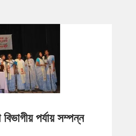
বিভাগীয় পর্যায় সম্পন্ন