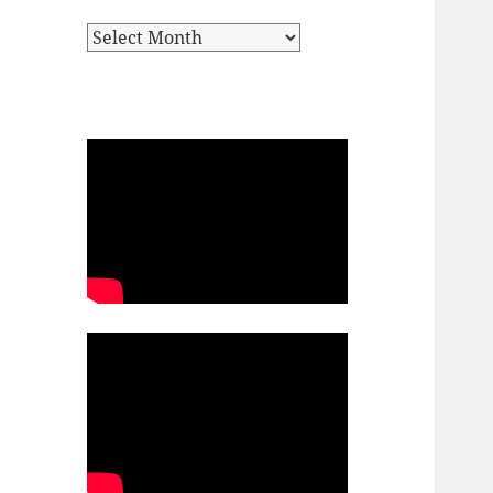
Archives