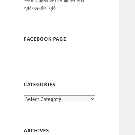
শিক্ষক নিয়োগের সিদ্ধান্ত বাতিলের তীব্র
প্রতিবাদে যৌথ বিবৃতি
FACEBOOK PAGE
CATEGORIES
Categories
ARCHIVES