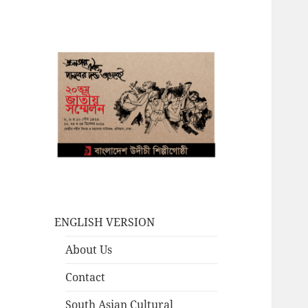
ENGLISH VERSION
About Us
Contact
South Asian Cultural