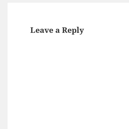
Leave a Reply