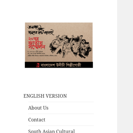
ENGLISH VERSION
About Us
Contact
South Asian Cultural