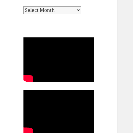
Archives