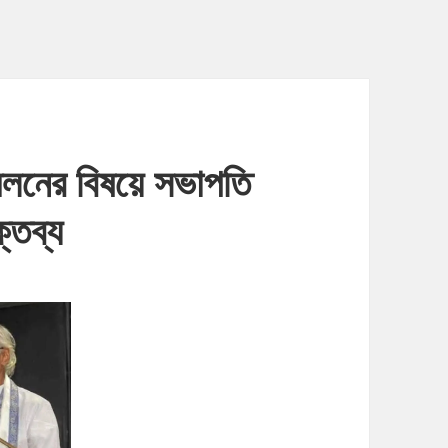
েলনের বিষয়ে সভাপতি
্তব্য