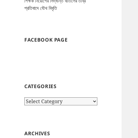
শিক্ষক নিয়োগের সিদ্ধান্ত বাতিলের তীব্র
প্রতিবাদে যৌথ বিবৃতি
FACEBOOK PAGE
CATEGORIES
Categories
ARCHIVES