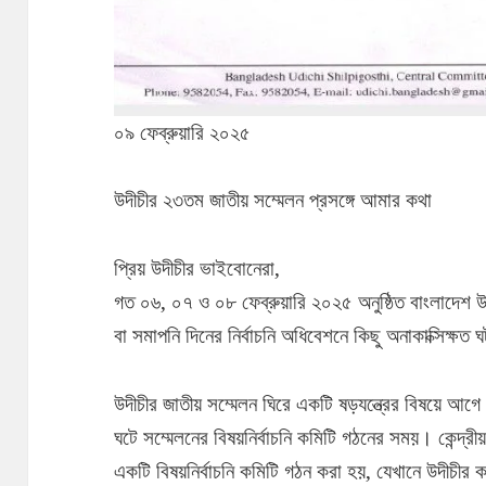
০৯ ফেব্রুয়ারি ২০২৫
উদীচীর ২৩তম জাতীয় সম্মেলন প্রসঙ্গে আমার কথা
প্রিয় উদীচীর ভাইবোনেরা,
গত ০৬, ০৭ ও ০৮ ফেব্রুয়ারি ২০২৫ অনুষ্ঠিত বাংলাদেশ ‍উদী
বা সমাপনি দিনের নির্বাচনি অধিবেশনে কিছু অনাকাক্সিক্ষ
উদীচীর জাতীয় সম্মেলন ঘিরে একটি ষড়যন্ত্রের বিষয়ে আ
ঘটে সম্মেলনের বিষয়নির্বাচনি কমিটি গঠনের সময়। কেন্দ্র
একটি বিষয়নির্বাচনি কমিটি গঠন করা হয়, যেখানে উদীচীর 