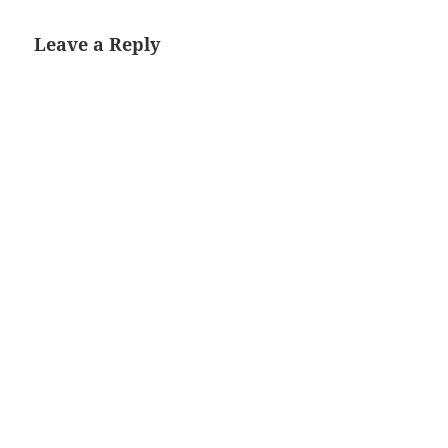
Leave a Reply