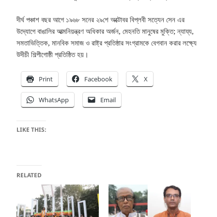
দীর্ঘ পঞ্চাশ বছর আগে ১৯৬৮ সনের ২৯শে অক্টোবর বিপ্লবী সত্যেন সেন এর
উদ্যোগে বাঙালির আত্মনিয়ন্ত্রণ অধিকার অর্জন, মেহনতি মানুষের মুক্তি; ন্যায্য,
সমতাভিত্তিক, মানবিক সমাজ ও রাষ্ট্র প্রতিষ্ঠার সংগ্রামকে বেগবান করার লক্ষ্যে
উদীচী শিল্পীগোষ্ঠী প্রতিষ্ঠিত হয়।
Print
Facebook
X
WhatsApp
Email
LIKE THIS:
RELATED