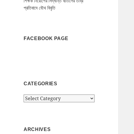
শিক্ষক নিয়োগের সিদ্ধান্ত বাতিলের তীব্র
প্রতিবাদে যৌথ বিবৃতি
FACEBOOK PAGE
CATEGORIES
Categories
ARCHIVES