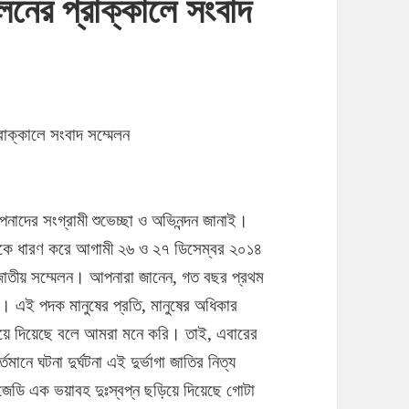
লনের প্রাক্কালে সংবাদ
্রাক্কালে সংবাদ সম্মেলন
 আপনাদের সংগ্রামী শুভেচ্ছা ও অভিনন্দন জানাই।
গানকে ধারণ করে আগামী ২৬ ও ২৭ ডিসেম্বর ২০১৪
 জাতীয় সম্মেলন।
আপনারা জানেন, গত বছর প্রথম
। এই পদক মানুষের প্রতি, মানুষের অধিকার
িয়ে দিয়েছে বলে আমরা মনে করি। তাই, এবারের
্তমানে ঘটনা দুর্ঘটনা এই দুর্ভাগা জাতির নিত্য
রাজেডি এক ভয়াবহ দুঃস্বপ্ন ছড়িয়ে দিয়েছে গোটা