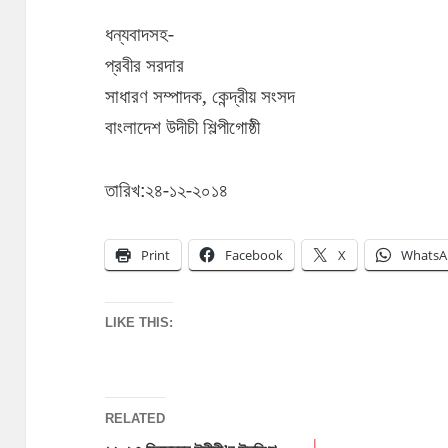
ধন্যবাদসহ-
প্রবীর সরদার
সাধারণ সম্পাদক, কেন্দ্রীয় সংসদ
বাংলাদেশ উদীচী শিল্পীগোষ্ঠী
তারিখ:২৪-১২-২০১৪
Print
Facebook
X
WhatsA
LIKE THIS:
RELATED