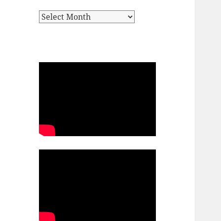
Archives