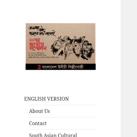
ENGLISH VERSION
About Us
Contact
South Asian Cultural