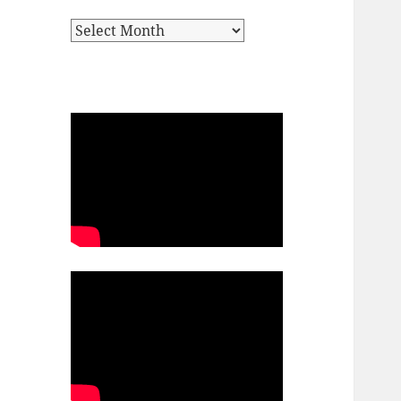
Archives