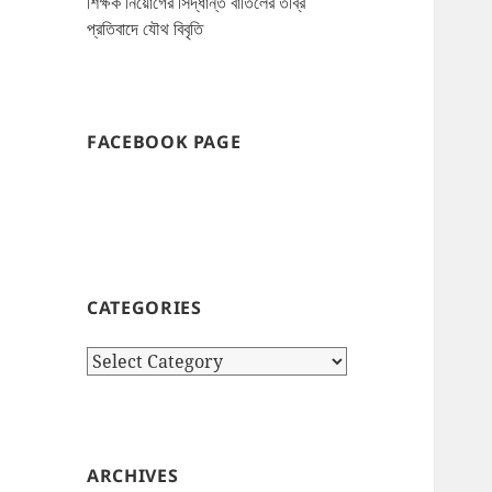
শিক্ষক নিয়োগের সিদ্ধান্ত বাতিলের তীব্র
প্রতিবাদে যৌথ বিবৃতি
FACEBOOK PAGE
CATEGORIES
Categories
ARCHIVES