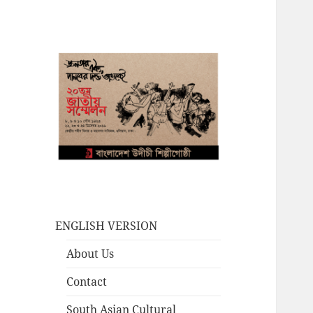
ENGLISH VERSION
About Us
Contact
South Asian Cultural