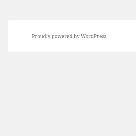
Proudly powered by WordPress