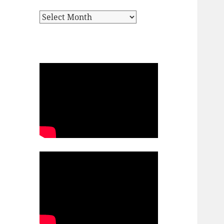
Archives