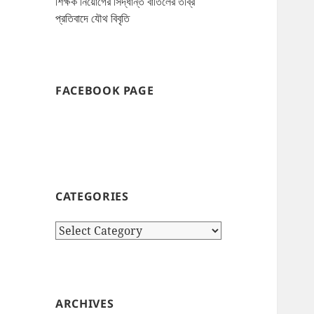
শিক্ষক নিয়োগের সিদ্ধান্ত বাতিলের তীব্র
প্রতিবাদে যৌথ বিবৃতি
FACEBOOK PAGE
CATEGORIES
Categories
ARCHIVES