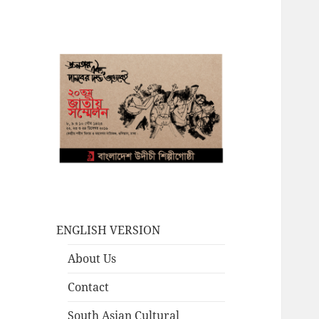
ENGLISH VERSION
About Us
Contact
South Asian Cultural