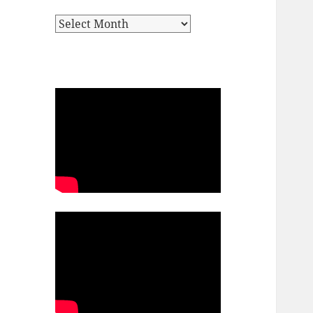
Archives