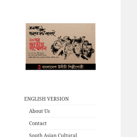
ENGLISH VERSION
About Us
Contact
South Asian Cultural