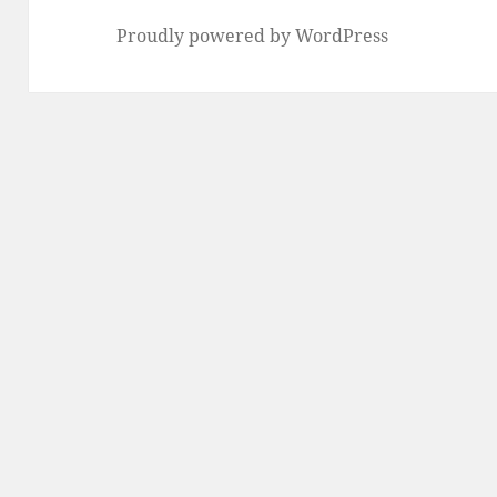
Proudly powered by WordPress