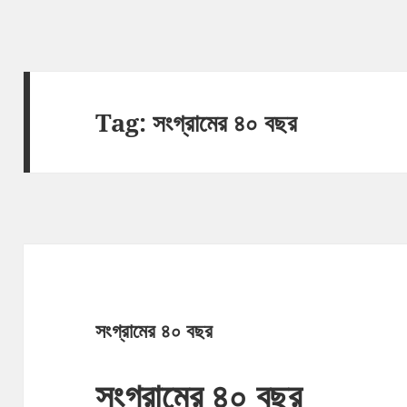
Tag:
সংগ্রামের ৪০ বছর
সংগ্রামের ৪০ বছর
সংগ্রামের ৪০ বছর