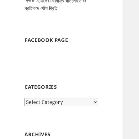
শিক্ষক নিয়োগের সিদ্ধান্ত বাতিলের তীব্র
প্রতিবাদে যৌথ বিবৃতি
FACEBOOK PAGE
CATEGORIES
Categories
ARCHIVES