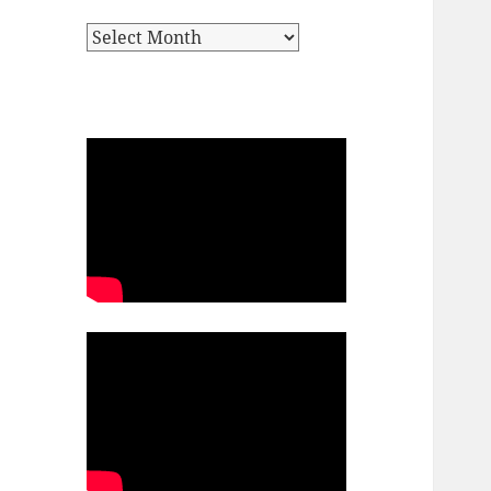
Archives