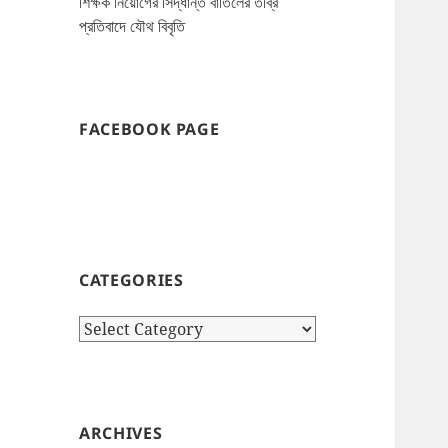
শিক্ষক নিয়োগের সিদ্ধান্ত বাতিলের তীব্র
প্রতিবাদে যৌথ বিবৃতি
FACEBOOK PAGE
CATEGORIES
Categories
ARCHIVES