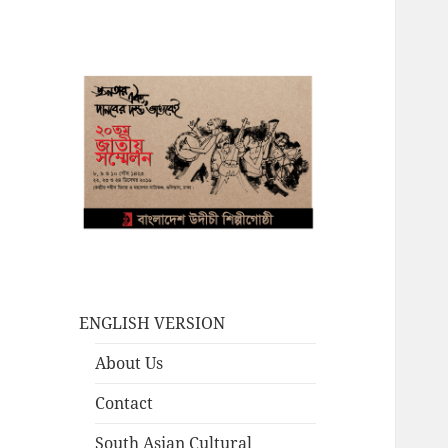
ENGLISH VERSION
About Us
Contact
South Asian Cultural