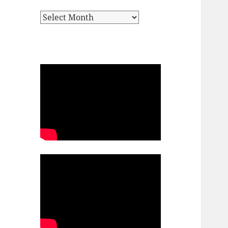
Archives