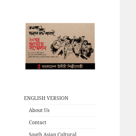
ENGLISH VERSION
About Us
Contact
South Asian Cultural