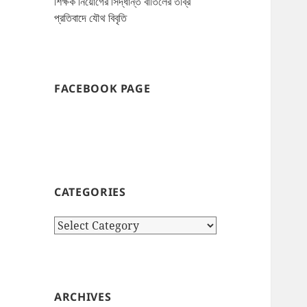
শিক্ষক নিয়োগের সিদ্ধান্ত বাতিলের তীব্র
প্রতিবাদে যৌথ বিবৃতি
FACEBOOK PAGE
CATEGORIES
Categories
ARCHIVES