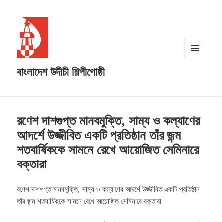
MENU
বাংলাদেশ উদীচী শিল্পীগোষ্ঠী
AND
WIDGETS
রণেশ দাশগুপ্ত মানবমুক্তি, সাম্য ও কল্যাণের
আদর্শে উজ্জীবিত একটি প্রতিষ্ঠান তাঁর জন্ম
শতবার্ষিককে সামনে রেখে আয়োজিত সেমিনারে
বক্তারা
রণেশ দাশগুপ্ত মানবমুক্তি, সাম্য ও কল্যাণের আদর্শে উজ্জীবিত একটি প্রতিষ্ঠান
তাঁর জন্ম শতবার্ষিককে সামনে রেখে আয়োজিত সেমিনারে বক্তারা