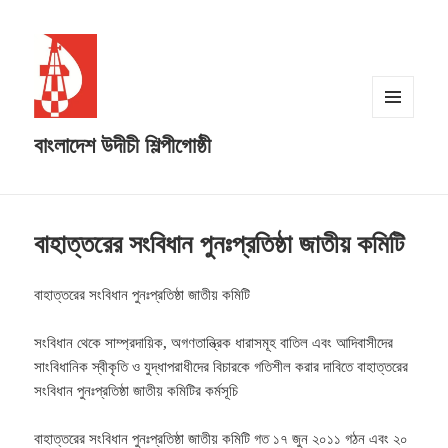
MENU
বাংলাদেশ উদীচী শিল্পীগোষ্ঠী
AND
WIDGETS
বাহাত্তরের সংবিধান পুনঃপ্রতিষ্ঠা জাতীয় কমিটি
বাহাত্তরের সংবিধান পুনঃপ্রতিষ্ঠা জাতীয় কমিটি
সংবিধান থেকে সাম্প্রদায়িক, অগণতান্ত্রিক ধারাসমূহ বাতিল এবং আদিবাসীদের
সাংবিধানিক স্বীকৃতি ও যুদ্ধাপরাধীদের বিচারকে গতিশীল করার দাবিতে বাহাত্তরের
সংবিধান পুনঃপ্রতিষ্ঠা জাতীয় কমিটির কর্মসূচি
বাহাত্তরের সংবিধান পুনঃপ্রতিষ্ঠা জাতীয় কমিটি গত ১৭ জুন ২০১১ গঠন এবং ২০