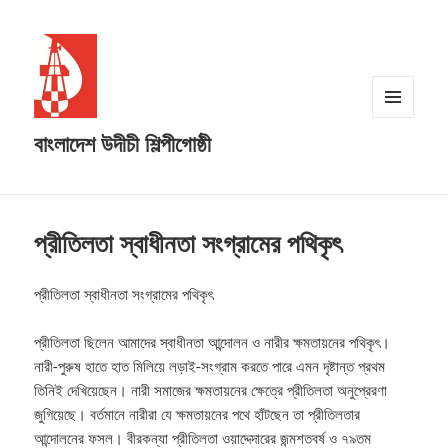
MENU
AND
বাংলাদেশ উদীচী শিল্পীগোষ্ঠী
WIDGETS
প্রীতিলতা স্বাধীনতা সংগ্রামের পথিকৃৎ
প্রীতিলতা স্বাধীনতা সংগ্রামের পথিকৃৎ
প্রীতিলতা ছিলেন আমাদের স্বাধীনতা আন্দোলন ও নারীর ক্ষমতায়নের পথিকৃৎ।
নারী-পুরুষ হাতে হাত মিলিয়ে লড়াই-সংগ্রাম করতে পারে এমন দৃষ্টান্ত প্রথম
তিনিই দেখিয়েছেন। নারী সমাজের ক্ষমতায়নের ক্ষেত্রে প্রীতিলতা অনুপ্রেরণা
জুগিয়েছে। বর্তমানে নারীরা যে ক্ষমতায়নের পথে হাঁটছেন
তা প্রীতিলতার
আন্দোলনের ফসল। বীরকন্যা প্রীতিলতা ওয়াদ্দেদারের জন্মশতবর্ষ ও ৭৯তম