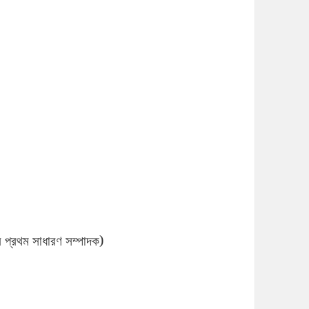
র প্রথম সাধারণ সম্পাদক)