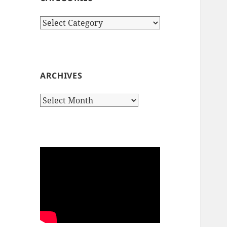
Categories
ARCHIVES
Archives