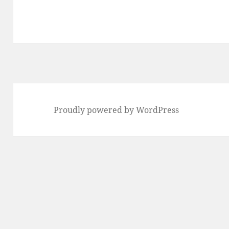
Proudly powered by WordPress