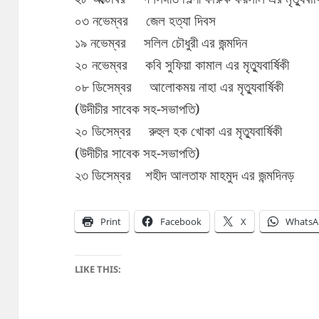
০৩ নভেম্বর জেল হত্যা দিবস
১৯ নভেম্বর সলিল চৌধুরী এর জন্মদিন
২০ নভেম্বর কবি সুফিয়া কামাল এর মৃত্যুবার্ষিকী
০৮ ডিসেম্বর আলোকময় নাহা এর মৃত্যুবার্ষিকী
(উদীচীর সাবেক সহ-সভাপতি)
২০ ডিসেম্বর রুহুল হক খোকা এর মৃত্যুবার্ষিকী
(উদীচীর সাবেক সহ-সভাপতি)
২৩ ডিসেম্বর শহীদ আলতাফ মাহমুদ এর জন্মদিনড়
Print
Facebook
X
WhatsA
LIKE THIS: