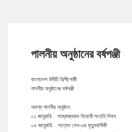
পালনীয় অনুষ্ঠানের বর্ষপঞ্জী
বাংলাদেশ উদীচী শিল্পীগোষ্ঠী
পালনীয় অনুষ্ঠানের বর্ষপঞ্জী
অবশ্য পালনীয় অনুষ্ঠান:
০১ জানুয়ারি সাম্রাজ্যবাদ বিরোধী সংহতি দিবস
০৫ জানুয়ারি সত্যেন সেন-এর মৃত্যুবার্ষিকী