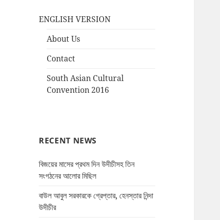
ENGLISH VERSION
About Us
Contact
South Asian Cultural
Convention 2016
RECENT NEWS
বিজয়ের মাসের প্রথম দিন উদীচীসহ তিন
সংগঠনের আলোর মিছিল
বাউল আবুল সরকারকে গ্রেপ্তার, হেনস্তার নিন্দা
উদীচীর