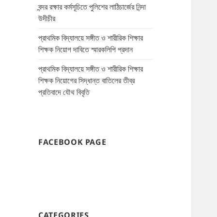
বন্দর রক্ষার কর্মসূচিতে পুলিশের লাঠিচার্জের নিন্দা
উদীচীর
প্রাথমিক বিদ্যালয়ে সঙ্গীত ও শারীরিক শিক্ষার
শিক্ষক নিয়োগ দাবিতে স্মারকলিপি প্রদান
প্রাথমিক বিদ্যালয়ে সঙ্গীত ও শারীরিক শিক্ষার
শিক্ষক নিয়োগের সিদ্ধান্ত বাতিলের তীব্র
প্রতিবাদে যৌথ বিবৃতি
FACEBOOK PAGE
CATEGORIES