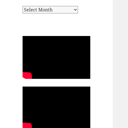
Archives