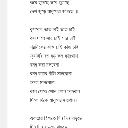
ভরে তুলছে ভরে তুলছে
দেশ জুড়ে মানুষেরা জাগছে ॥
কৃষকের ভাত চাই ভাত চাই
কম দামে সার চাই সার চাই
শ্রমিকের কাজ চাই কাজ চাই
ফ্যাক্টরি বড় বড় কল কারখানা
বন্ধ করা চলবেনা।
বন্ধ করার নীতি মানবোনা
অচল মানবোনা
কান পেতে শোন শোন আহ্বান
দিকে দিকে মানুষের জয়গান।
একতায় হিম্মতে দিন দিন বাড়ছে
দিন দিন বাড়ছে বাড়ছে