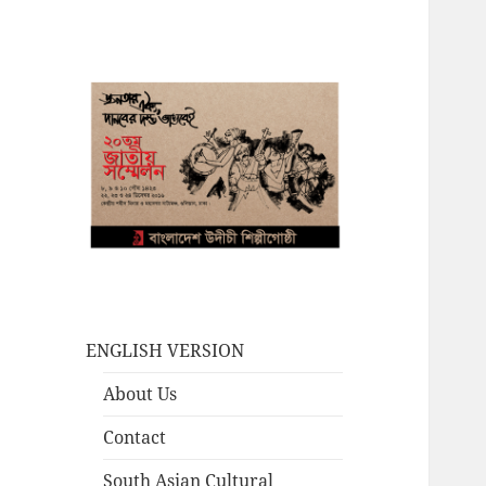
ENGLISH VERSION
About Us
Contact
South Asian Cultural