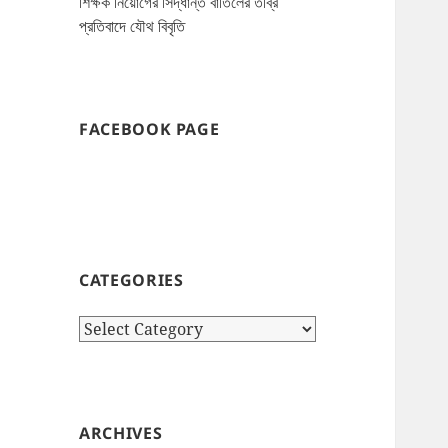
শিক্ষক নিয়োগের সিদ্ধান্ত বাতিলের তীব্র
প্রতিবাদে যৌথ বিবৃতি
FACEBOOK PAGE
CATEGORIES
Categories
ARCHIVES