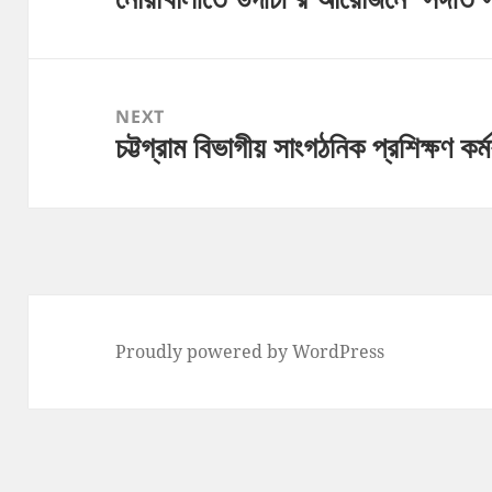
post:
NEXT
চট্টগ্রাম বিভাগীয় সাংগঠনিক প্রশিক্ষণ কর্
Next
post:
Proudly powered by WordPress