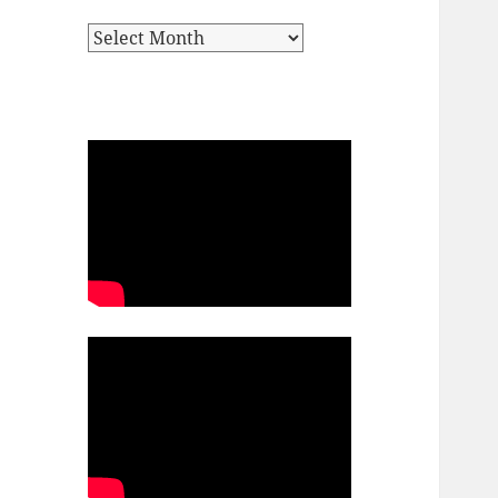
Archives