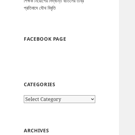
শিক্ষক নিয়োগের সিদ্ধান্ত বাতিলের তীব্র
প্রতিবাদে যৌথ বিবৃতি
FACEBOOK PAGE
CATEGORIES
Categories
ARCHIVES