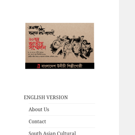
ENGLISH VERSION
About Us
Contact
South Asian Cultural