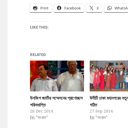
Print
Facebook
X
WhatsA
LIKE THIS:
RELATED
উনবিংশ জাতীয় সম্মেলনের প্রাণোচ্ছল
উদীচী ঢাকা মহানগরের নতুন
পরিসমাপ্তি
গঠিত
28 Dec 2014
27 Sep 2014
In "সংবাদ"
In "সংবাদ"