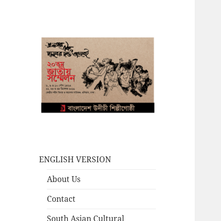
ENGLISH VERSION
About Us
Contact
South Asian Cultural