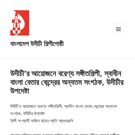
MENU
বাংলাদেশ উদীচী শিল্পীগোষ্ঠী
AND
WIDGETS
উদীচী’র আয়োজনে বরেণ্য সঙ্গীতশিল্পী, স্বাধীন
বাংলা বেতার কেন্দ্রের অন্যতম সংগঠক, উদীচীর
উপদেষ্টা
উদীচী’র আয়োজনে বরেণ্য সঙ্গীতশিল্পী, স্বাধীন বাংলা বেতার কেন্দ্রের অন্যতম
সংগঠক, উদীচীর উপদেষ্টা
শিল্পী সংগ্রামী অজিত রায়ের প্রতি শ্রদ্ধাঞ্জলি