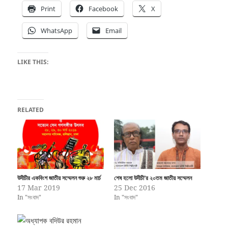
Print
Facebook
X
WhatsApp
Email
LIKE THIS:
RELATED
উদীচীর একবিংশ জাতীয় সম্মেলন শুরু ২৮ মার্চ
শেষ হলো উদীচী’র ২০তম জাতীয় সম্মেলন
17 Mar 2019
25 Dec 2016
In "সংবাদ"
In "সংবাদ"