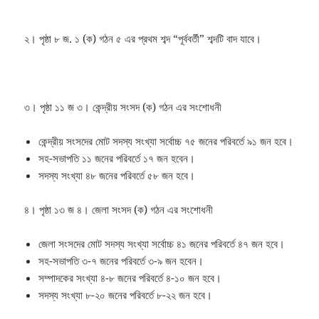
২। পৃষ্ঠা ৮ জ. ১ (ক) গঠন ৫ এর প্রথম শব্দ “পূর্ববর্তী” শব্দটি বাদ যাবে।
৩। পৃষ্ঠা ১১ জ ৩। কেন্দ্রীয় সংসদ (ক) গঠন এর সংশোধনী
কেন্দ্রীয় সংসদের মোট সদস্য সংখ্যা সর্বোচ্চ ৭৫ জনের পরিবর্তে ৯১ জন হবে।
সহ-সভাপতি ১১ জনের পরিবর্তে ১৭ জন হবেন।
সদস্য সংখ্যা ৪৮ জনের পরিবর্তে ৫৮ জন হবে।
৪। পৃষ্ঠা ১৩ জ ৪। জেলা সংসদ (ক) গঠন এর সংশোধনী
জেলা সংসদের মোট সদস্য সংখ্যা সর্বোচ্চ ৪১ জনের পরিবর্তে ৪৭ জন হবে।
সহ-সভাপতি ৩-৭ জনের পরিবর্তে ৩-৯ জন হবেন।
সম্পাদকের সংখ্যা ৪-৮ জনের পরিবর্তে ৪-১০ জন হবে।
সদস্য সংখ্যা ৮-২০ জনের পরিবর্তে ৮-২২ জন হবে।