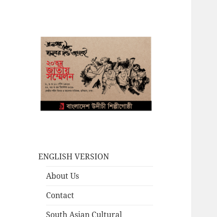
ENGLISH VERSION
About Us
Contact
South Asian Cultural