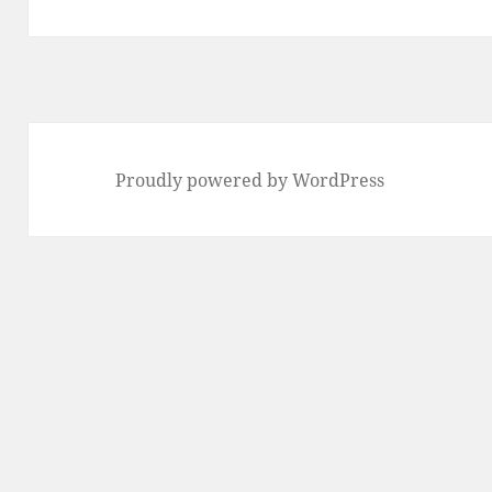
post:
Proudly powered by WordPress