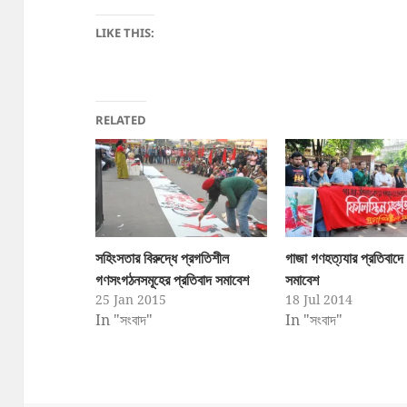
LIKE THIS:
RELATED
সহিংসতার বিরুদ্ধে প্রগতিশীল
গাজা গণহত্য্যার প্রতিবাদে
গণসংগঠনসমূহের প্রতিবাদ সমাবেশ
সমাবেশ
25 Jan 2015
18 Jul 2014
In "সংবাদ"
In "সংবাদ"