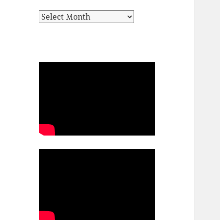
Archives