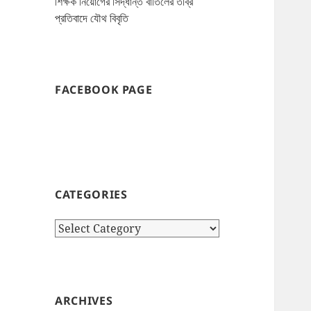
শিক্ষক নিয়োগের সিদ্ধান্ত বাতিলের তীব্র
প্রতিবাদে যৌথ বিবৃতি
FACEBOOK PAGE
CATEGORIES
Categories
ARCHIVES